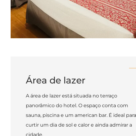
Área de lazer
A área de lazer está situada no terraço
panorâmico do hotel. O espaço conta com
sauna, piscina e um american bar. É ideal par
curtir um dia de sol e calor e ainda admirar a
cidade.