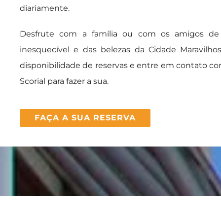
diariamente.
Desfrute com a família ou com os amigos de
inesquecível e das belezas da Cidade Maravilhos
disponibilidade de reservas e entre em contato c
Scorial para fazer a sua.
FAÇA A SUA RESERVA