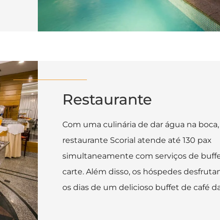
Restaurante
Com uma culinária de dar água na boca,
restaurante Scorial atende até 130 pax
simultaneamente com serviços de buffet
carte. Além disso, os hóspedes desfrut
os dias de um delicioso buffet de café 