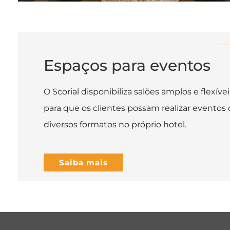
Espaços para eventos
O Scorial disponibiliza salões amplos e flexívei
para que os clientes possam realizar eventos
diversos formatos no próprio hotel.
Saiba mais