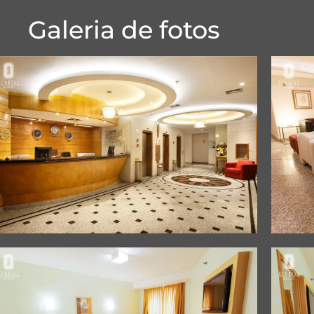
Galeria de fotos