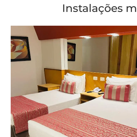
Instalações m